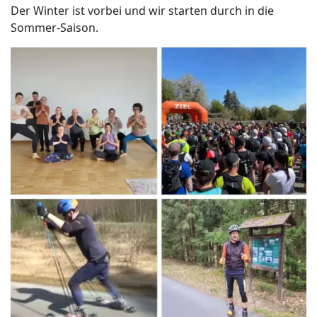
Der Winter ist vorbei und wir starten durch in die
Sommer-Saison.