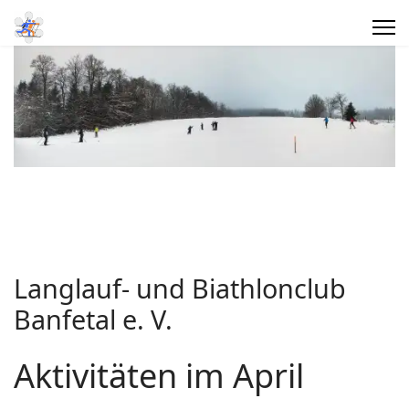
Langlauf- und Biathlonclub
Banfetal e. V.
Aktivitäten im April