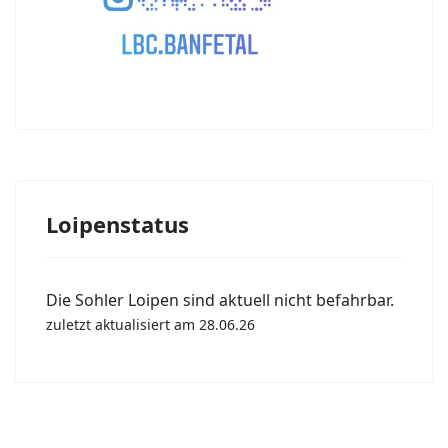
Loipenstatus
Die Sohler Loipen sind aktuell nicht befahrbar.
zuletzt aktualisiert am 28.06.26